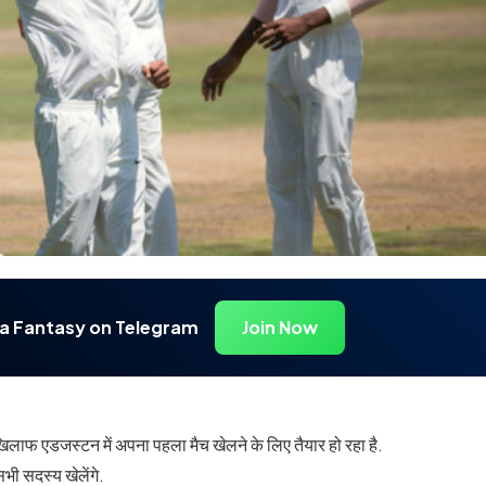
ia Fantasy on Telegram
Join Now
खिलाफ एडजस्टन में अपना पहला मैच खेलने के लिए तैयार हो रहा है.
भी सदस्य खेलेंगे.