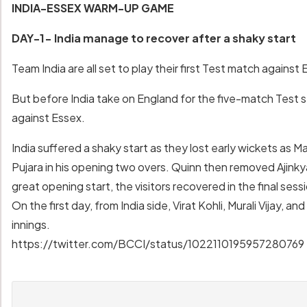
INDIA-ESSEX WARM-UP GAME
DAY-1- India manage to recover after a shaky start
Team India are all set to play their first Test match again
But before India take on England for the five-match Test s
against Essex.
India suffered a shaky start as they lost early wickets a
Pujara in his opening two overs. Quinn then removed Ajink
great opening start, the visitors recovered in the final ses
On the first day, from India side, Virat Kohli, Murali Vijay, a
innings.
https://twitter.com/BCCI/status/1022110195957280769