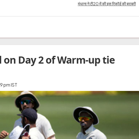
मंधाना ने टी20 में की इस रिकॉर्ड की बराबरी
 on Day 2 of Warm-up tie
59 pm IST