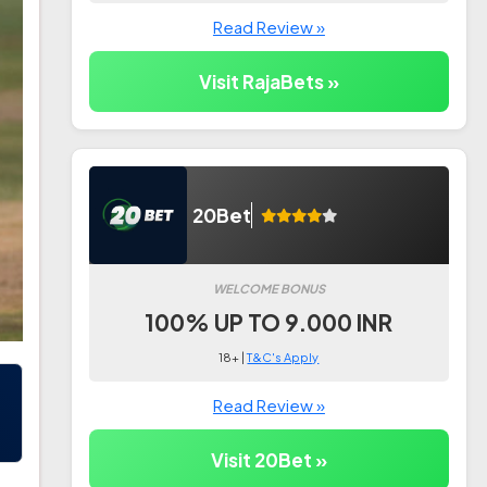
Read Review »
Visit RajaBets »
20Bet
WELCOME BONUS
100% UP TO 9.000 INR
18+ |
T&C's Apply
Read Review »
Visit 20Bet »