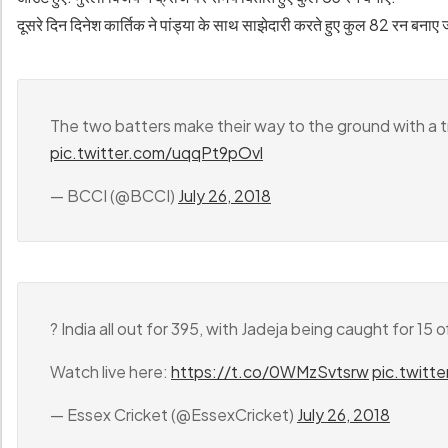
दूसरे दिन दिनेश कार्तिक ने पांड्या के साथ साझेदारी करते हुए कुल 82 रन बन
The two batters make their way to the ground with a t
pic.twitter.com/uqqPt9pOvl
— BCCI (@BCCI)
July 26, 2018
? India all out for 395, with Jadeja being caught for 15
Watch live here:
https://t.co/0WMzSvtsrw
pic.twit
— Essex Cricket (@EssexCricket)
July 26, 2018