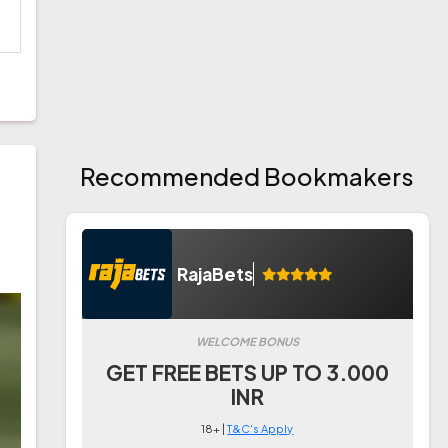
Recommended Bookmakers
RajaBets
WELCOME BONUS
GET FREE BETS UP TO 3.000
INR
18+ |
T&C's Apply