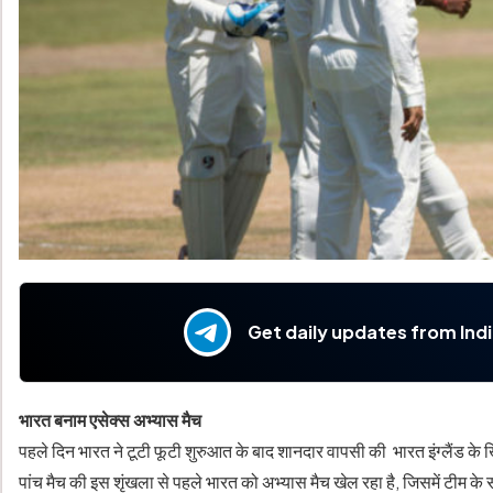
Get daily updates from Ind
भारत बनाम एसेक्स अभ्यास मैच
पहले दिन भारत ने टूटी फूटी शुरुआत के बाद शानदार वापसी की भारत इंग्लैंड के 
पांच मैच की इस शृंखला से पहले भारत को अभ्यास मैच खेल रहा है, जिसमें टीम के स