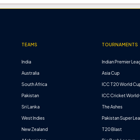
TEAMS
TOURNAMENTS
India
Indian Premier Leag
Australia
Asia Cup
South Africa
ICC T20 World Cu
Pakistan
ICC Cricket World
Sri Lanka
The Ashes
West Indies
Pakistan Super Le
New Zealand
T20 Blast