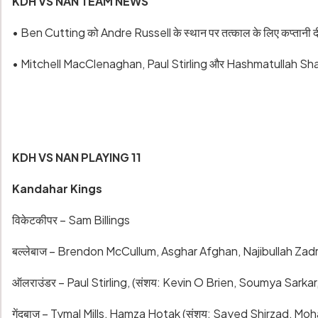
KDH VS NAN TEAM NEWS
• Ben Cutting को Andre Russell के स्थान पर तत्काल के लिए कप्तानी दी ग
• Mitchell MacClenaghan, Paul Stirling और Hashmatullah Shahid
KDH VS NAN PLAYING 11
Kandahar Kings
विकेटकीपर – Sam Billings
बल्लेबाज – Brendon McCullum, Asghar Afghan, Najibullah Zad
ऑलराउंडर – Paul Stirling, (संशय: Kevin O Brien, Soumya Sarkar
गेंदबाज – Tymal Mills, Hamza Hotak (संशय: Sayed Shirzad, 