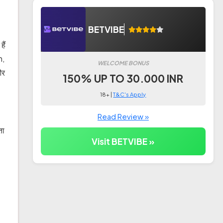
BETVIBE
ैं
n,
WELCOME BONUS
और
150% UP TO 30.000 INR
18+ |
T&C's Apply
Read Review »
ता
Visit BETVIBE »