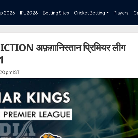
up 2026
IPL 2026
Betting Sites
Cricket Betting
Players
C
ON अफ़ग़ानिस्तान प्रिमियर लीग
1
:20 pm IST