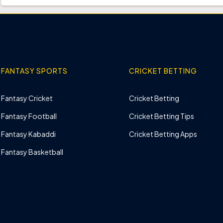
FANTASY SPORTS
CRICKET BETTING
Fantasy Cricket
Cricket Betting
Fantasy Football
Cricket Betting Tips
Fantasy Kabaddi
Cricket Betting Apps
Fantasy Basketball