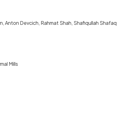
an, Anton Devcich, Rahmat Shah, Shafiqullah Shafaq
al Mills