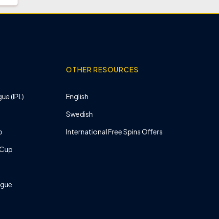
OTHER RESOURCES
ue (IPL)
English
Swedish
p
International Free Spins Offers
 Cup
ague