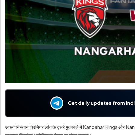
Get daily updates from Ind
अफगानिस्तान प्रिमियर लीग के दूसरे मुकाबले में Kandahar Kings और Nan