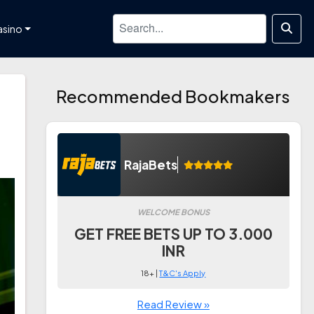
asino
Recommended Bookmakers
RajaBets
WELCOME BONUS
GET FREE BETS UP TO 3.000
INR
18+ |
T&C's Apply
Read Review »