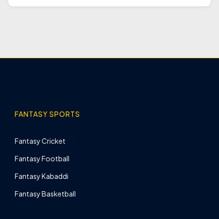
FANTASY SPORTS
Fantasy Cricket
Fantasy Football
Fantasy Kabaddi
Fantasy Basketball