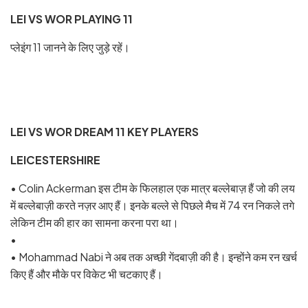
LEI VS WOR PLAYING 11
प्लेइंग 11 जानने के लिए जुड़े रहें।
LEI VS WOR DREAM 11 KEY PLAYERS
LEICESTERSHIRE
• Colin Ackerman इस टीम के फिलहाल एक मात्र बल्लेबाज़ हैं जो की लय
में बल्लेबाज़ी करते नज़र आए हैं। इनके बल्ले से पिछले मैच में 74 रन निकले तगे
लेकिन टीम की हार का सामना करना परा था।
•
• Mohammad Nabi ने अब तक अच्छी गेंदबाज़ी की है। इन्होंने कम रन खर्च
किए हैं और मौके पर विकेट भी चटकाए हैं।