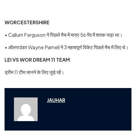
WORCESTERSHIRE
• Callum Ferguson ने पिछले मैच में मात्र 56 गेंद में शतक जड़ा था।
• ऑलराउंडर Wayne Parnell ने 3 महत्वपूर्ण विकेट पिछले मैच में लिए थे।
LEI VS WOR DREAM 11 TEAM
ड्रीम 11 टीम जानने के लिए जुड़े रहें।
JAUHAR