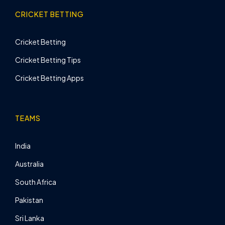
CRICKET BETTING
Cricket Betting
Cricket Betting Tips
Cricket Betting Apps
TEAMS
India
Australia
South Africa
Pakistan
Sri Lanka