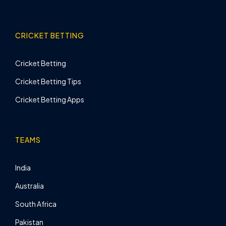
CRICKET BETTING
Cricket Betting
Cricket Betting Tips
Cricket Betting Apps
TEAMS
India
Australia
South Africa
Pakistan