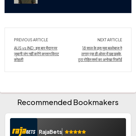
PREVIOUS ARTICLE
NEXT ARTICLE
AUS vs IND : इस बार मैदान पर
18 साल के इस युवा बल्लेबाज ने
जुबानी जंग नहीं करेंगे कप्तान विराट
लगाए एक ही ओवर में छह छक्के,
कोहली
टूटा रोहित शर्मा का अनोखा रिकॉर्ड
Recommended Bookmakers
RajaBets