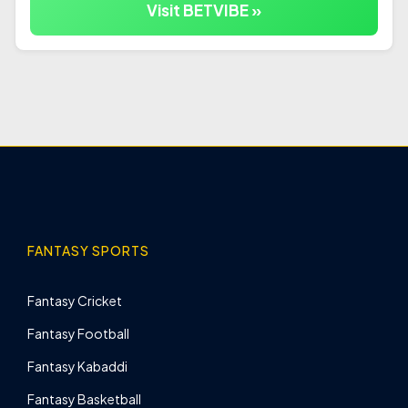
Visit BETVIBE »
FANTASY SPORTS
Fantasy Cricket
Fantasy Football
Fantasy Kabaddi
Fantasy Basketball