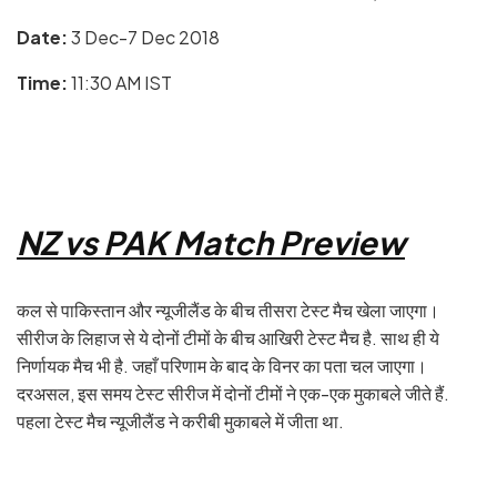
Date:
3 Dec-7 Dec 2018
Time:
11:30 AM IST
NZ vs PAK Match Preview
कल से पाकिस्तान और न्यूजीलैंड के बीच तीसरा टेस्ट मैच खेला जाएगा।
सीरीज के लिहाज से ये दोनों टीमों के बीच आखिरी टेस्ट मैच है. साथ ही ये
निर्णायक मैच भी है. जहाँ परिणाम के बाद के विनर का पता चल जाएगा।
दरअसल, इस समय टेस्ट सीरीज में दोनों टीमों ने एक-एक मुकाबले जीते हैं.
पहला टेस्ट मैच न्यूजीलैंड ने करीबी मुकाबले में जीता था.