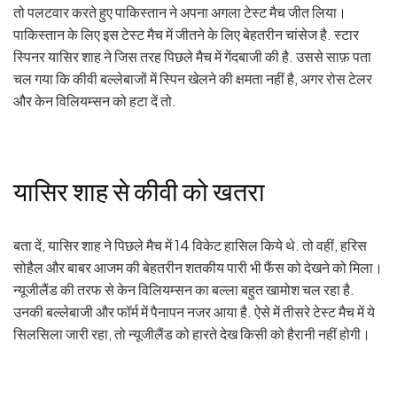
तो पलटवार करते हुए पाकिस्तान ने अपना अगला टेस्ट मैच जीत लिया।
पाकिस्तान के लिए इस टेस्ट मैच में जीतने के लिए बेहतरीन चांसेज है. स्टार
स्पिनर यासिर शाह ने जिस तरह पिछले मैच में गेंदबाजी की है. उससे साफ़ पता
चल गया कि कीवी बल्लेबाजों में स्पिन खेलने की क्षमता नहीं है, अगर रोस टेलर
और केन विलियम्सन को हटा दें तो.
यासिर शाह से कीवी को खतरा
बता दें, यासिर शाह ने पिछले मैच में 14 विकेट हासिल किये थे. तो वहीं, हरिस
सोहैल और बाबर आजम की बेहतरीन शतकीय पारी भी फैंस को देखने को मिला।
न्यूजीलैंड की तरफ से केन विलियम्सन का बल्ला बहुत खामोश चल रहा है.
उनकी बल्लेबाजी और फॉर्म में पैनापन नजर आया है. ऐसे में तीसरे टेस्ट मैच में ये
सिलसिला जारी रहा, तो न्यूजीलैंड को हारते देख किसी को हैरानी नहीं होगी।