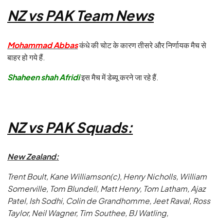
NZ vs PAK Team News
Mohammad Abbas
कंधे की चोट के कारण तीसरे और निर्णायक मैच से
बाहर हो गये हैं.
Shaheen shah Afridi
इस मैच में डेब्यू करने जा रहे हैं.
NZ vs PAK Squads:
New Zealand:
Trent Boult, Kane Williamson(c), Henry Nicholls, William
Somerville, Tom Blundell, Matt Henry, Tom Latham, Ajaz
Patel, Ish Sodhi, Colin de Grandhomme, Jeet Raval, Ross
Taylor, Neil Wagner, Tim Southee, BJ Watling,