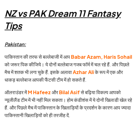
NZ vs PAK Dream 11 Fantasy
Tips
Pakistan:
पाकिस्तान की तरफ से बल्लेबाजी में आप
Babar Azam, Haris Sohail
को जरूर पिक कीजिये। ये दोनों बल्लेबाज गजब फॉर्म में चल रहे हैं. और पिछले
मैच में शतक भी लगा चुके हैं. इसके अलावा
Azhar Ali
के रूप में एक और
धाकड़ बल्लेबाज आपकी फैंटसी टीम में हो सकते हैं.
ऑलराउंडर में
M Hafeez
और
Bilal Asif
से बढ़िया विकल्प आपको
न्यूजीलैंड टीम में भी नहीं मिल सकता। होम कंडीशंस में ये दोनों खिलाडी खेल रहे
हैं. और पिछले मैच में पाकिस्तान के खिलाड़ियों के प्रदर्शन के कारण आप ज्यादा
पाकिस्तानी खिलाड़ियों को ही तरजीह दें.