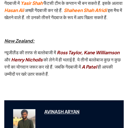
गेंदबाजी में
Yasir Shah
फैंटसी टीम के कप्तान भी बन सकते हैं. इसके अलावा
Hasan Ali
अच्छी गेंदबाजी कर रहे हैं.
Shaheen Shah Afridi
इस मैच में
खेलने वाले हैं. तो उनको तीसरे गेंदबाज के रूप में आप खिला सकते हैं.
New Zealand:
न्यूजीलैंड की तरफ से बल्लेबाजी में
Ross Taylor, Kane Williamson
और
Henry Nicholls
को लेने में ही भलाई है. ये तीनों बल्लेबाज कुछ न कुछ
रनों का योगदान जरूर कर रहे हैं. जबकि गेंदबाजी में
A Patel
ही आपकी
उम्मीदों पर खरे उतर सकते हैं.
AVINASH ARYAN