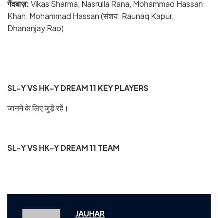
गेंदबाज़:
Vikas Sharma, Nasrulla Rana, Mohammad Hassan
Khan, Mohammad Hassan (संंशय: Raunaq Kapur,
Dhananjay Rao)
SL-Y VS HK-Y DREAM 11 KEY PLAYERS
जानने के लिए जुड़े रहें।
SL-Y VS HK-Y DREAM 11 TEAM
JAUHAR