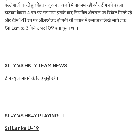
बल्लेबाज़ी करते हुए बेहतर शुरुआत करने में नाकाम रही और टीम को पहला
झटका केवल 4 रन पर लग गया इसके बाद नियमित अंतराल पर विकेट गिरते रहे
और टीम 141 रन पर ऑलऑउट हो गयी थी जवाब में समाचार लिखे जाने तक
Sri Lanka 3 विकेट पर 109 बना चुका था।
SL-Y VS HK-Y TEAM NEWS
टीम न्यूज़ जानने के लिए जुड़े रहें।
SL-Y VS HK-Y PLAYING 11
Sri Lanka U-19