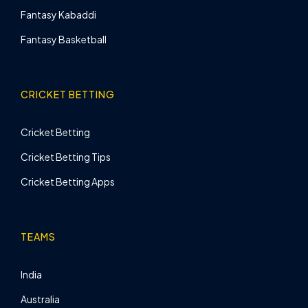
Fantasy Kabaddi
Fantasy Basketball
CRICKET BETTING
Cricket Betting
Cricket Betting Tips
Cricket Betting Apps
TEAMS
India
Australia