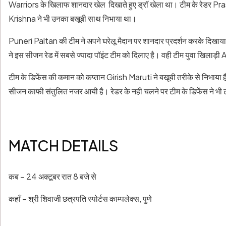
Warriors के खिलाफ शानदार खेल दिखाते हुए ड्रॉ खेला था। टीम के रेडर Pras
Krishna ने भी उनका बखूबी साथ निभाया था।
Puneri Paltan की टीम ने अपने घरेलू मैदान पर शानदार प्रदर्शन करके दिखा
ने इस सीजन रेड में सबसे ज्यादा पॉइंट टीम को दिलाए है। वही टीम युवा खिलाड़
टीम के डिफेंस की कमान को कप्तान Girish Maruti ने बखूबी तरीके से निभाय
सीजन काफी संतुलित नजर आयी है। रेडर के नही चलने पर टीम के डिफेंस ने भी ट
MATCH DETAILS
कब – 24 अक्टूबर रात 8 बजे से
कहाँ – श्री शिवाजी छत्रपति स्पोर्टस काम्पलेक्स, पुणे