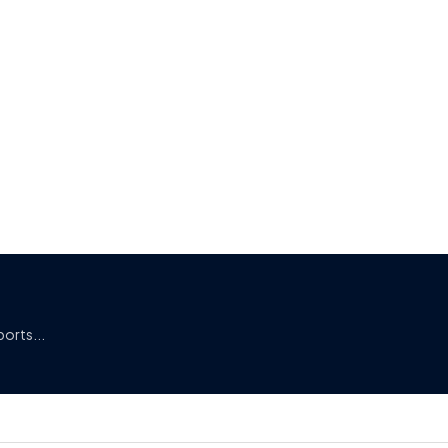
ports...