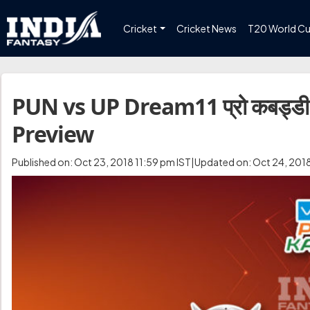
Cricket
Cricket News
T20 World C
PUN vs UP Dream11 प्रो कबड्ड
Preview
Published on: Oct 23, 2018 11:59 pm IST|Updated on: Oct 24, 2018