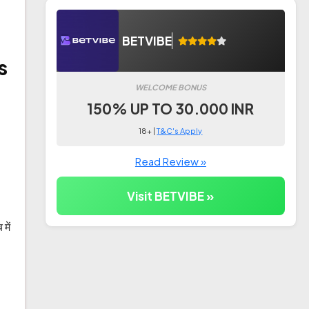
BETVIBE
s
WELCOME BONUS
150% UP TO 30.000 INR
18+ |
T&C's Apply
Read Review »
Visit BETVIBE »
में