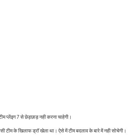
टीम प्लेंइग 7 से छेड़छाड़ नही करना चाहेगी।
 टीम के खिलाफ ड्रॉ खेला था। ऐसे में टीम बदलाव के बारे में नही सोचेगी।