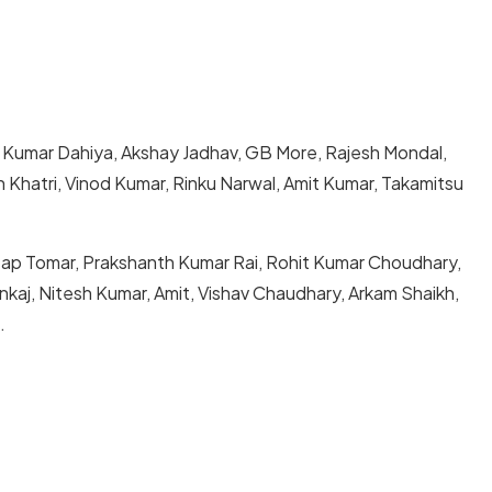
ak Kumar Dahiya, Akshay Jadhav, GB More, Rajesh Mondal,
h Khatri, Vinod Kumar, Rinku Narwal, Amit Kumar, Takamitsu
tap Tomar, Prakshanth Kumar Rai, Rohit Kumar Choudhary,
ankaj, Nitesh Kumar, Amit, Vishav Chaudhary, Arkam Shaikh,
.