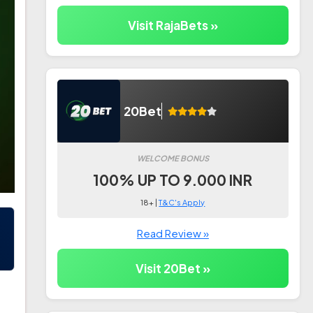
Visit RajaBets »
20Bet
WELCOME BONUS
100% UP TO 9.000 INR
18+ |
T&C's Apply
Read Review »
Visit 20Bet »