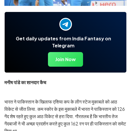
Get daily updates from India Fantasy on
Telegram
Join Now
मनीष पांडे का शानदार कैच
भारत ने पाकिस्तान के खिलाफ एशिया कप के लीग स्टेज मुकाबले को आठ
विकेट से जीत लिया. कम स्कोर के इस मुकाबले में भारत ने पाकिस्तान को 126
गेंद शेष रहते हुए कुल आठ विकेट से हरा दिया. गौरतलब है कि भारतीय तेज
गेंदबाजों ने भी अच्छा प्रदर्शन करते हुए कुल 162 रन पर ही पाकिस्तान को समेट
दिया था.