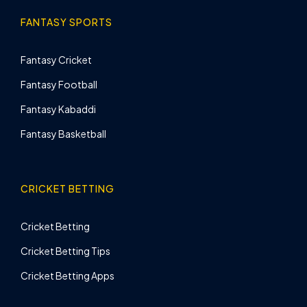
FANTASY SPORTS
Fantasy Cricket
Fantasy Football
Fantasy Kabaddi
Fantasy Basketball
CRICKET BETTING
Cricket Betting
Cricket Betting Tips
Cricket Betting Apps