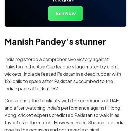
Join Now
Manish Pandey’s stunner
India registered a comprehensive victory against
Pakistan in the Asia Cup league stage match by eight
wickets. India defeated Pakistan in a dead rubber with
126 balls to spare after Pakistan succumbed to the
Indian pace attack at 162.
Considering the familiarity with the conditions of UAE
and after watching India’s performance against Hong
Kong, cricket experts predicted Pakistan to walk in as
favorites in the match. However, Rohit Sharma-led India
rose to the occasion and portrayed a clinical