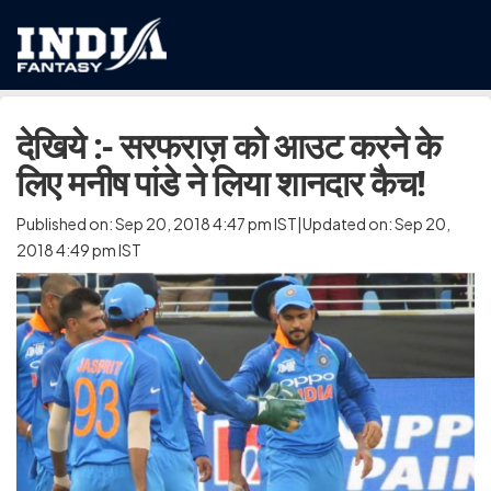
देखिये :- सरफराज़ को आउट करने के
लिए मनीष पांडे ने लिया शानदार कैच!
Published on: Sep 20, 2018 4:47 pm IST|Updated on: Sep 20,
2018 4:49 pm IST