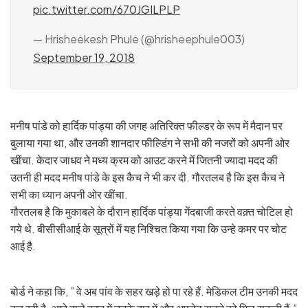
pic.twitter.com/670JGILPLP
— Hrisheekesh Phule (@hrisheephule003)
September 19, 2018
मनीष पांडे को हार्दिक पांड्या की जगह अतिरिक्त फील्डर के रूप में मैदान पर
बुलाया गया था, और उनकी शानदार फील्डिंग ने सभी की नजरों को अपनी ओर
खींचा. केदार जाधव ने मध्य क्रम को आउट करने में जितनी ज्यादा मदद की
उतनी ही मदद मनीष पांडे के इस कैच ने भी कर दी. गौरतलब है कि इस कैच ने
सभी का ध्यान अपनी ओर खींचा.
गौरतलब है कि मुकाबले के दौरान हार्दिक पांड्या गेंदबाजी करते वक़्त चोटिल हो
गये थे. बीसीसीआई के सूत्रों में यह निश्चित किया गया कि उन्हे कमर पर चोट
आई है.
बोर्ड ने कहा कि, ” वे अब पांव के सहर खड़े हो पा रहे हैं. मेडिकल टीम उनकी मदद