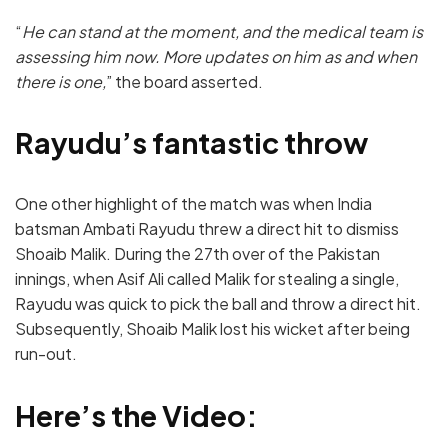
“
He can stand at the moment, and the medical team is
assessing him now. More updates on him as and when
there is one,
” the board asserted.
Rayudu’s fantastic throw
One other highlight of the match was when India
batsman Ambati Rayudu threw a direct hit to dismiss
Shoaib Malik. During the 27th over of the Pakistan
innings, when Asif Ali called Malik for stealing a single,
Rayudu was quick to pick the ball and throw a direct hit.
Subsequently, Shoaib Malik lost his wicket after being
run-out.
Here’s the Video: