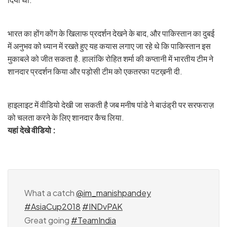
भारत का होंग कोंग के खिलाफ प्रदर्शन देखने के बाद, और पाकिस्तान का दुबई
में अनुभव को ध्यान में रखते हुए यह कयास लगाए जा रहे थे कि पाकिस्तान इस
मुकाबले को जीत सकता है. हालांकि रोहित शर्मा की कप्तानी में भारतीय टीम ने
शानदार प्रदर्शन किया और पड़ोसी टीम को एकतरफा पटख़नी दी.
हाइलाइट में वीडियो देखी जा सकती है जब मनीष पांडे ने बाउंड्री पर सरफराज़
को चलता करने के लिए शानदार कैच लिया.
यहां देखे वीडियो :
What a catch
@im_manishpandey
#AsiaCup2018
#INDvPAK
Great going
#TeamIndia